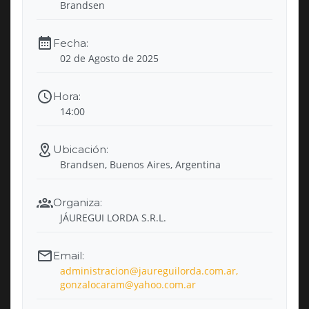
Brandsen
02 de Agosto de 2025
14:00
Brandsen, Buenos Aires, Argentina
JÁUREGUI LORDA S.R.L.
administracion@jaureguilorda.com.ar,
gonzalocaram@yahoo.com.ar