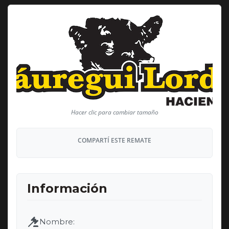
COMPARTÍ ESTE REMATE